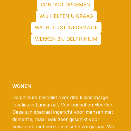
CONTACT OPNEMEN
WIJ HELPEN U GRAAG
WACHTLIJST INFORMATIE
WERKEN BIJ DELPHINIUM
WONEN
Delphinium beschikt over drie kleinschalige
locaties in Landgraaf, Voerendaal en Heerlen.
Deze zijn speciaal ingericht voor mensen met
dementie, maar ook zeer geschikt voor
bewoners met een somatische zorgvraag. We