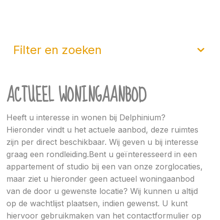
filter en zoeken
ACTUEEL WONINGAANBOD
Heeft u interesse in wonen bij Delphinium?
Hieronder vindt u het actuele aanbod, deze ruimtes
zijn per direct beschikbaar. Wij geven u bij interesse
graag een rondleiding.Bent u geïnteresseerd in een
appartement of studio bij een van onze zorglocaties,
maar ziet u hieronder geen actueel woningaanbod
van de door u gewenste locatie? Wij kunnen u altijd
op de wachtlijst plaatsen, indien gewenst. U kunt
hiervoor gebruikmaken van het contactformulier op