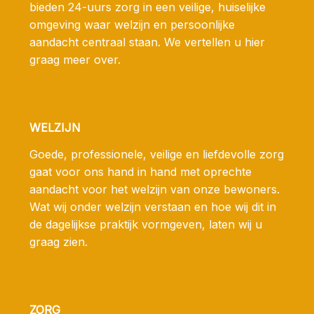
bieden 24-uurs zorg in een veilige, huiselijke
omgeving waar welzijn en persoonlijke
aandacht centraal staan. We vertellen u hier
graag meer over.
WELZIJN
Goede, professionele, veilige en liefdevolle zorg
gaat voor ons hand in hand met oprechte
aandacht voor het welzijn van onze bewoners.
Wat wij onder welzijn verstaan en hoe wij dit in
de dagelijkse praktijk vormgeven, laten wij u
graag zien.
ZORG