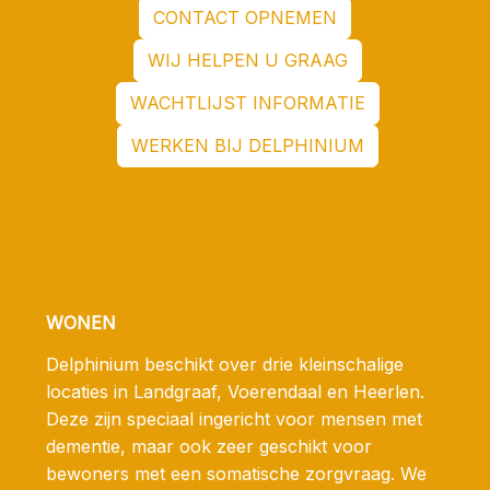
CONTACT OPNEMEN
WIJ HELPEN U GRAAG
WACHTLIJST INFORMATIE
WERKEN BIJ DELPHINIUM
WONEN
Delphinium beschikt over drie kleinschalige
locaties in Landgraaf, Voerendaal en Heerlen.
Deze zijn speciaal ingericht voor mensen met
dementie, maar ook zeer geschikt voor
bewoners met een somatische zorgvraag. We