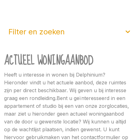
filter en zoeken
ACTUEEL WONINGAANBOD
Heeft u interesse in wonen bij Delphinium?
Hieronder vindt u het actuele aanbod, deze ruimtes
zijn per direct beschikbaar. Wij geven u bij interesse
graag een rondleiding.Bent u geïnteresseerd in een
appartement of studio bij een van onze zorglocaties,
maar ziet u hieronder geen actueel woningaanbod
van de door u gewenste locatie? Wij kunnen u altijd
op de wachtlijst plaatsen, indien gewenst. U kunt
hiervoor gebruikmaken van het contactformulier op