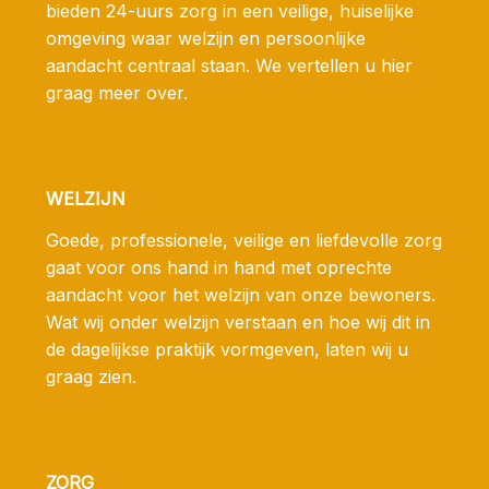
bieden 24-uurs zorg in een veilige, huiselijke
omgeving waar welzijn en persoonlijke
aandacht centraal staan. We vertellen u hier
graag meer over.
WELZIJN
Goede, professionele, veilige en liefdevolle zorg
gaat voor ons hand in hand met oprechte
aandacht voor het welzijn van onze bewoners.
Wat wij onder welzijn verstaan en hoe wij dit in
de dagelijkse praktijk vormgeven, laten wij u
graag zien.
ZORG