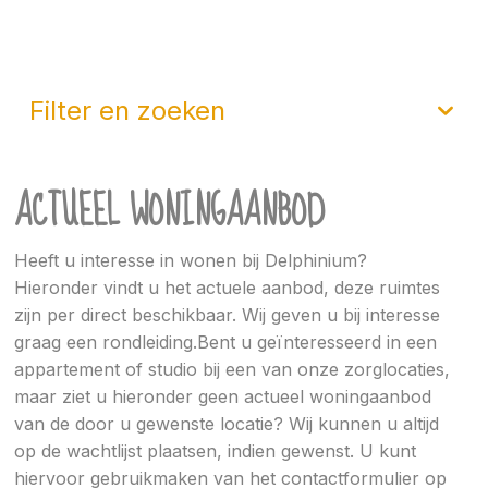
filter en zoeken
ACTUEEL WONINGAANBOD
Heeft u interesse in wonen bij Delphinium?
Hieronder vindt u het actuele aanbod, deze ruimtes
zijn per direct beschikbaar. Wij geven u bij interesse
graag een rondleiding.Bent u geïnteresseerd in een
appartement of studio bij een van onze zorglocaties,
maar ziet u hieronder geen actueel woningaanbod
van de door u gewenste locatie? Wij kunnen u altijd
op de wachtlijst plaatsen, indien gewenst. U kunt
hiervoor gebruikmaken van het contactformulier op