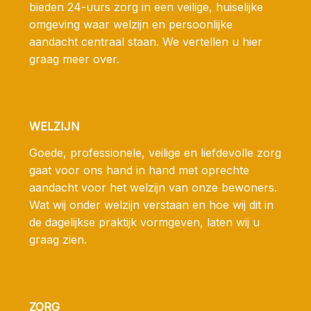
bieden 24-uurs zorg in een veilige, huiselijke
omgeving waar welzijn en persoonlijke
aandacht centraal staan. We vertellen u hier
graag meer over.
WELZIJN
Goede, professionele, veilige en liefdevolle zorg
gaat voor ons hand in hand met oprechte
aandacht voor het welzijn van onze bewoners.
Wat wij onder welzijn verstaan en hoe wij dit in
de dagelijkse praktijk vormgeven, laten wij u
graag zien.
ZORG