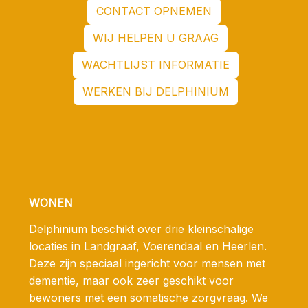
CONTACT OPNEMEN
WIJ HELPEN U GRAAG
WACHTLIJST INFORMATIE
WERKEN BIJ DELPHINIUM
WONEN
Delphinium beschikt over drie kleinschalige
locaties in Landgraaf, Voerendaal en Heerlen.
Deze zijn speciaal ingericht voor mensen met
dementie, maar ook zeer geschikt voor
bewoners met een somatische zorgvraag. We