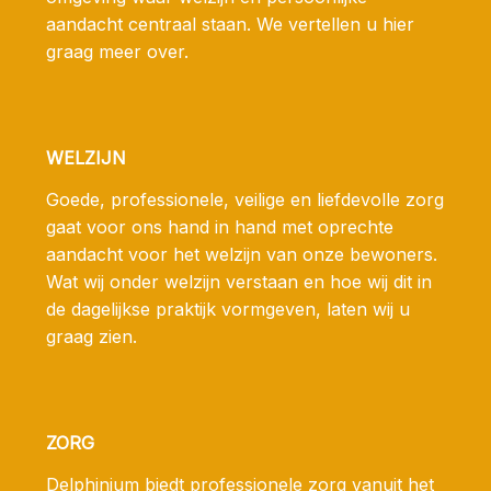
aandacht centraal staan. We vertellen u hier
graag meer over.
WELZIJN
Goede, professionele, veilige en liefdevolle zorg
gaat voor ons hand in hand met oprechte
aandacht voor het welzijn van onze bewoners.
Wat wij onder welzijn verstaan en hoe wij dit in
de dagelijkse praktijk vormgeven, laten wij u
graag zien.
ZORG
Delphinium biedt professionele zorg vanuit het