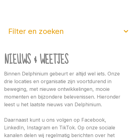
filter en zoeken
NIEUWS & WEETJES
Binnen Delphinium gebeurt er altijd wel iets. Onze
drie locaties en organisatie zijn voortdurend in
beweging, met nieuwe ontwikkelingen, mooie
momenten en bijzondere belevenissen. Hieronder
leest u het laatste nieuws van Delphinium.
Daarnaast kunt u ons volgen op Facebook,
LinkedIn, Instagram en TikTok. Op onze sociale
kanalen delen wij regelmatig berichten over het