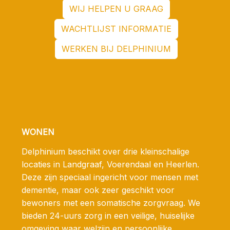
WIJ HELPEN U GRAAG
WACHTLIJST INFORMATIE
WERKEN BIJ DELPHINIUM
WONEN
Delphinium beschikt over drie kleinschalige
locaties in Landgraaf, Voerendaal en Heerlen.
Deze zijn speciaal ingericht voor mensen met
dementie, maar ook zeer geschikt voor
bewoners met een somatische zorgvraag. We
bieden 24-uurs zorg in een veilige, huiselijke
omgeving waar welzijn en persoonlijke