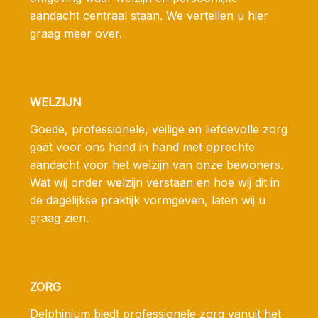
aandacht centraal staan. We vertellen u hier
graag meer over.
WELZIJN
Goede, professionele, veilige en liefdevolle zorg
gaat voor ons hand in hand met oprechte
aandacht voor het welzijn van onze bewoners.
Wat wij onder welzijn verstaan en hoe wij dit in
de dagelijkse praktijk vormgeven, laten wij u
graag zien.
ZORG
Delphinium biedt professionele zorg vanuit het