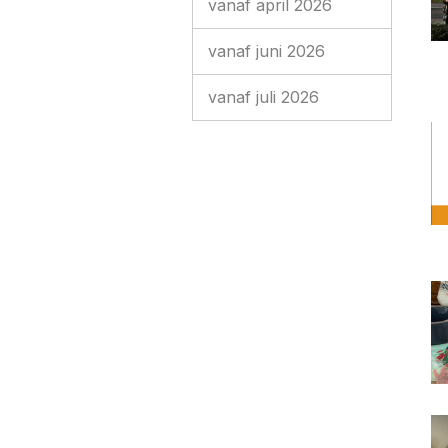
vanaf april 2026
vanaf juni 2026
vanaf juli 2026