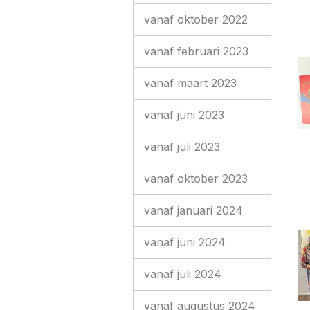
vanaf oktober 2022
vanaf februari 2023
vanaf maart 2023
vanaf juni 2023
vanaf juli 2023
vanaf oktober 2023
vanaf januari 2024
vanaf juni 2024
vanaf juli 2024
vanaf augustus 2024