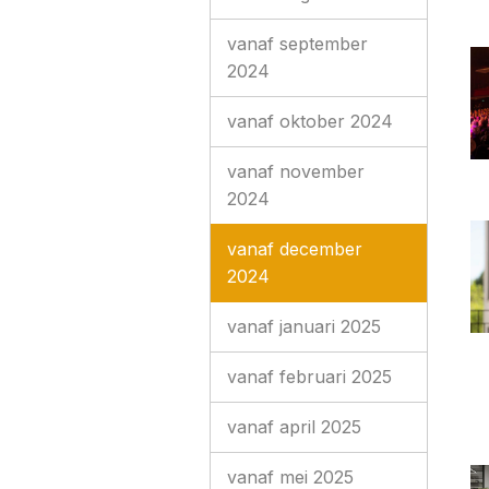
vanaf september
2024
vanaf oktober 2024
vanaf november
2024
vanaf december
2024
vanaf januari 2025
vanaf februari 2025
vanaf april 2025
vanaf mei 2025