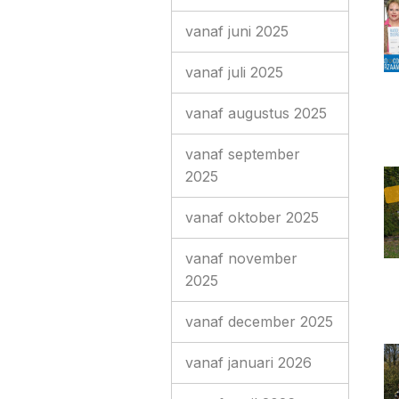
vanaf juni 2025
vanaf juli 2025
vanaf augustus 2025
vanaf september
2025
vanaf oktober 2025
vanaf november
2025
vanaf december 2025
vanaf januari 2026