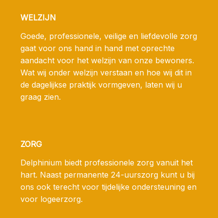
WELZIJN
Goede, professionele, veilige en liefdevolle zorg
gaat voor ons hand in hand met oprechte
aandacht voor het welzijn van onze bewoners.
Wat wij onder welzijn verstaan en hoe wij dit in
de dagelijkse praktijk vormgeven, laten wij u
graag zien.
ZORG
Delphinium biedt professionele zorg vanuit het
hart. Naast permanente 24-uurszorg kunt u bij
ons ook terecht voor tijdelijke ondersteuning en
voor logeerzorg.