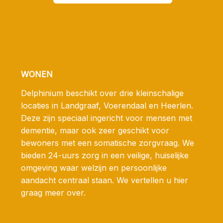
WONEN
Delphinium beschikt over drie kleinschalige
locaties in Landgraaf, Voerendaal en Heerlen.
Deze zijn speciaal ingericht voor mensen met
dementie, maar ook zeer geschikt voor
bewoners met een somatische zorgvraag. We
bieden 24-uurs zorg in een veilige, huiselijke
omgeving waar welzijn en persoonlijke
aandacht centraal staan. We vertellen u hier
graag meer over.