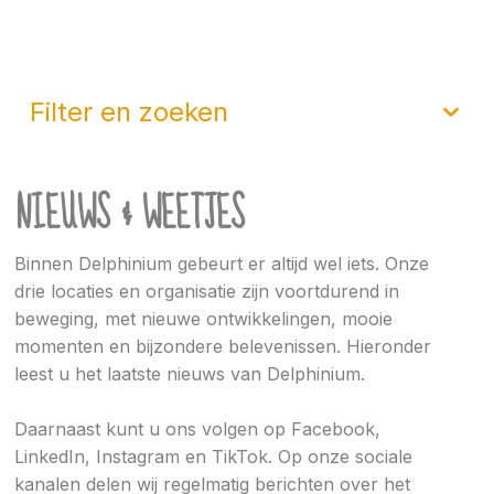
filter en zoeken
NIEUWS & WEETJES
Binnen Delphinium gebeurt er altijd wel iets. Onze
drie locaties en organisatie zijn voortdurend in
beweging, met nieuwe ontwikkelingen, mooie
momenten en bijzondere belevenissen. Hieronder
leest u het laatste nieuws van Delphinium.
Daarnaast kunt u ons volgen op Facebook,
LinkedIn, Instagram en TikTok. Op onze sociale
kanalen delen wij regelmatig berichten over het