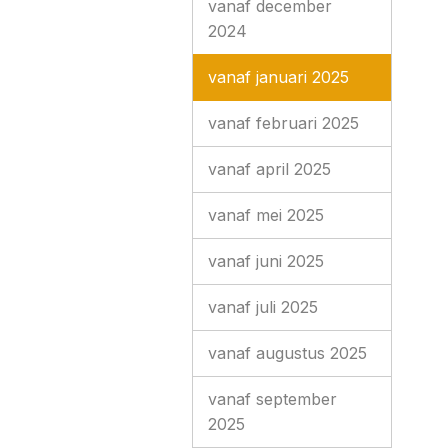
vanaf december
2024
vanaf januari 2025
vanaf februari 2025
vanaf april 2025
vanaf mei 2025
vanaf juni 2025
vanaf juli 2025
vanaf augustus 2025
vanaf september
2025