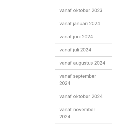
vanaf oktober 2023
vanaf januari 2024
vanaf juni 2024
vanaf juli 2024
vanaf augustus 2024
vanaf september
2024
vanaf oktober 2024
vanaf november
2024