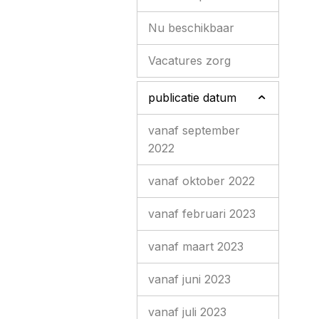
Nu beschikbaar
Vacatures zorg
publicatie datum
vanaf september
2022
vanaf oktober 2022
vanaf februari 2023
vanaf maart 2023
vanaf juni 2023
vanaf juli 2023