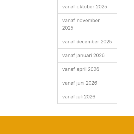
vanaf oktober 2025
vanaf november
2025
vanaf december 2025
vanaf januari 2026
vanaf april 2026
vanaf juni 2026
vanaf juli 2026