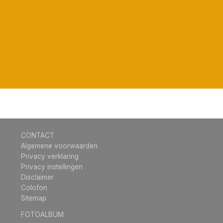
CONTACT
Algemene voorwaarden
Privacy verklaring
Privacy instellingen
Disclaimer
Colofon
Sitemap
FOTOALBUM