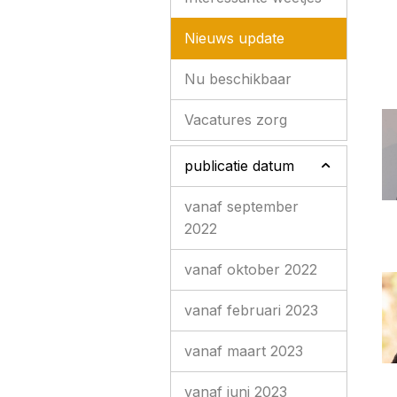
Nieuws update
Nu beschikbaar
Vacatures zorg
publicatie datum
vanaf september
2022
vanaf oktober 2022
vanaf februari 2023
vanaf maart 2023
vanaf juni 2023