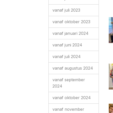
vanaf juli 2023
vanaf oktober 2023
vanaf januari 2024
vanaf juni 2024
vanaf juli 2024
vanaf augustus 2024
vanaf september
2024
vanaf oktober 2024
vanaf november