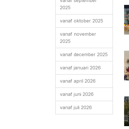
vanaf september
2025
vanaf oktober 2025
vanaf november
2025
vanaf december 2025
vanaf januari 2026
vanaf april 2026
vanaf juni 2026
vanaf juli 2026