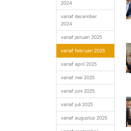
2024
vanaf december
2024
vanaf januari 2025
vanaf februari 2025
vanaf april 2025
vanaf mei 2025
vanaf juni 2025
vanaf juli 2025
vanaf augustus 2025