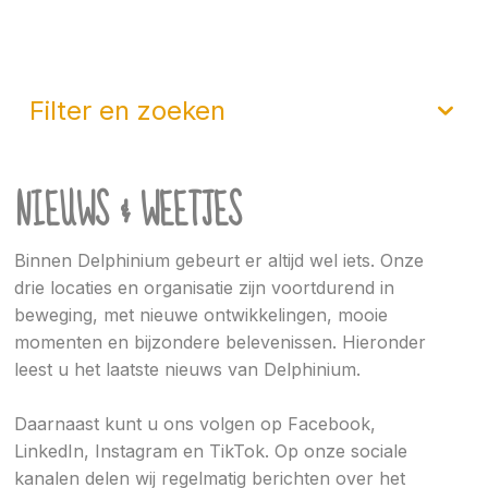
filter en zoeken
NIEUWS & WEETJES
Binnen Delphinium gebeurt er altijd wel iets. Onze
drie locaties en organisatie zijn voortdurend in
beweging, met nieuwe ontwikkelingen, mooie
momenten en bijzondere belevenissen. Hieronder
leest u het laatste nieuws van Delphinium.
Daarnaast kunt u ons volgen op Facebook,
LinkedIn, Instagram en TikTok. Op onze sociale
kanalen delen wij regelmatig berichten over het