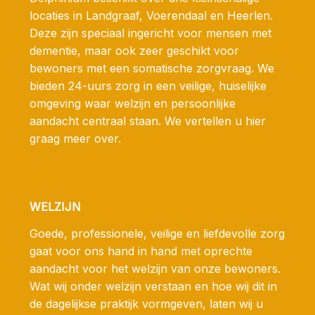
locaties in Landgraaf, Voerendaal en Heerlen.
Deze zijn speciaal ingericht voor mensen met
dementie, maar ook zeer geschikt voor
bewoners met een somatische zorgvraag. We
bieden 24-uurs zorg in een veilige, huiselijke
omgeving waar welzijn en persoonlijke
aandacht centraal staan. We vertellen u hier
graag meer over.
WELZIJN
Goede, professionele, veilige en liefdevolle zorg
gaat voor ons hand in hand met oprechte
aandacht voor het welzijn van onze bewoners.
Wat wij onder welzijn verstaan en hoe wij dit in
de dagelijkse praktijk vormgeven, laten wij u