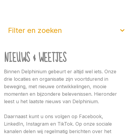
filter en zoeken
NIEUWS & WEETJES
Binnen Delphinium gebeurt er altijd wel iets. Onze
drie locaties en organisatie zijn voortdurend in
beweging, met nieuwe ontwikkelingen, mooie
momenten en bijzondere belevenissen. Hieronder
leest u het laatste nieuws van Delphinium.
Daarnaast kunt u ons volgen op Facebook,
LinkedIn, Instagram en TikTok. Op onze sociale
kanalen delen wij regelmatig berichten over het