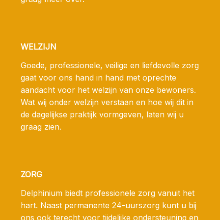
WELZIJN
Goede, professionele, veilige en liefdevolle zorg
gaat voor ons hand in hand met oprechte
aandacht voor het welzijn van onze bewoners.
Wat wij onder welzijn verstaan en hoe wij dit in
de dagelijkse praktijk vormgeven, laten wij u
graag zien.
ZORG
Delphinium biedt professionele zorg vanuit het
hart. Naast permanente 24-uurszorg kunt u bij
ons ook terecht voor tijdelijke ondersteuning en