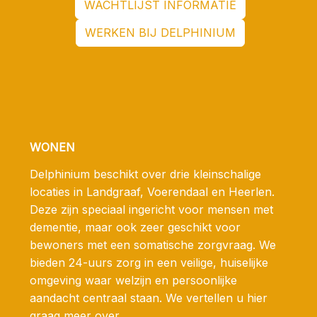
WACHTLIJST INFORMATIE
WERKEN BIJ DELPHINIUM
WONEN
Delphinium beschikt over drie kleinschalige
locaties in Landgraaf, Voerendaal en Heerlen.
Deze zijn speciaal ingericht voor mensen met
dementie, maar ook zeer geschikt voor
bewoners met een somatische zorgvraag. We
bieden 24-uurs zorg in een veilige, huiselijke
omgeving waar welzijn en persoonlijke
aandacht centraal staan. We vertellen u hier
graag meer over.