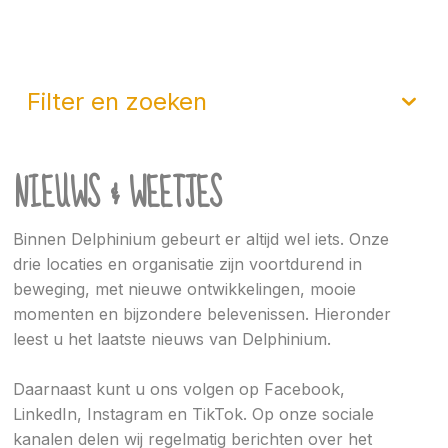
filter en zoeken
NIEUWS & WEETJES
Binnen Delphinium gebeurt er altijd wel iets. Onze
drie locaties en organisatie zijn voortdurend in
beweging, met nieuwe ontwikkelingen, mooie
momenten en bijzondere belevenissen. Hieronder
leest u het laatste nieuws van Delphinium.
Daarnaast kunt u ons volgen op Facebook,
LinkedIn, Instagram en TikTok. Op onze sociale
kanalen delen wij regelmatig berichten over het