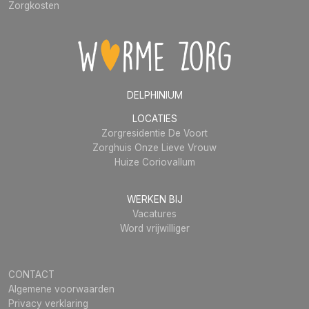
Zorgkosten
DELPHINIUM
LOCATIES
Zorgresidentie De Voort
Zorghuis Onze Lieve Vrouw
Huize Coriovallum
WERKEN BIJ
Vacatures
Word vrijwilliger
CONTACT
Algemene voorwaarden
Privacy verklaring