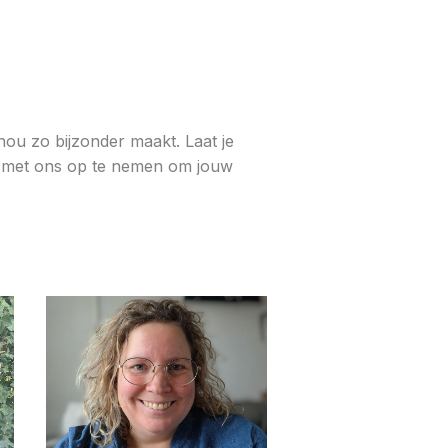
u zo bijzonder maakt. Laat je
ct met ons op te nemen om jouw