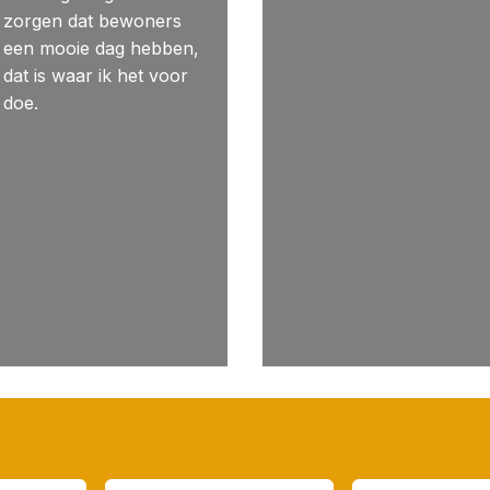
zorgen dat bewoners
een mooie dag hebben,
dat is waar ik het voor
doe.