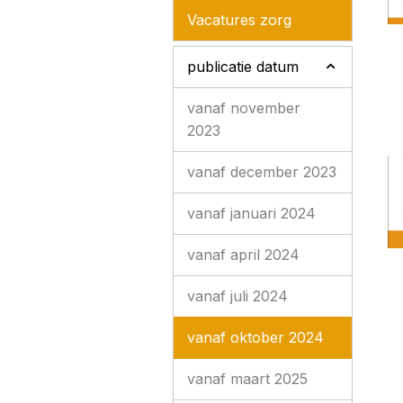
Vacatures zorg
publicatie datum
vanaf november
2023
vanaf december 2023
vanaf januari 2024
vanaf april 2024
vanaf juli 2024
vanaf oktober 2024
vanaf maart 2025