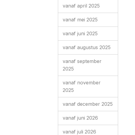
vanaf april 2025
vanaf mei 2025
vanaf juni 2025
vanaf augustus 2025
vanaf september
2025
vanaf november
2025
vanaf december 2025
vanaf juni 2026
vanaf juli 2026