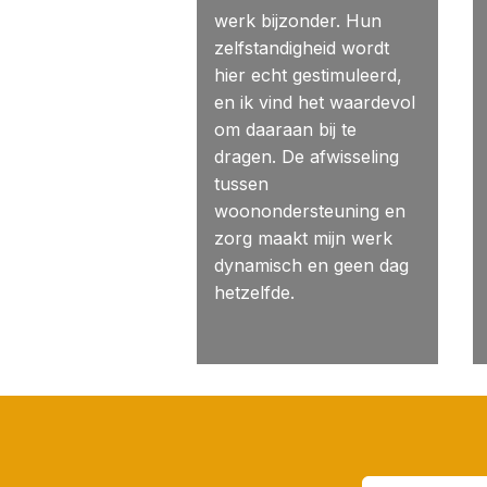
werk bijzonder. Hun
zelfstandigheid wordt
hier echt gestimuleerd,
en ik vind het waardevol
om daaraan bij te
dragen. De afwisseling
tussen
woonondersteuning en
zorg maakt mijn werk
dynamisch en geen dag
hetzelfde.