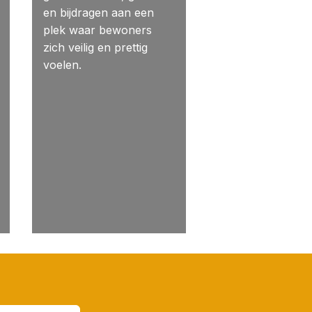
en bijdragen aan een
plek waar bewoners
zich veilig en prettig
voelen.