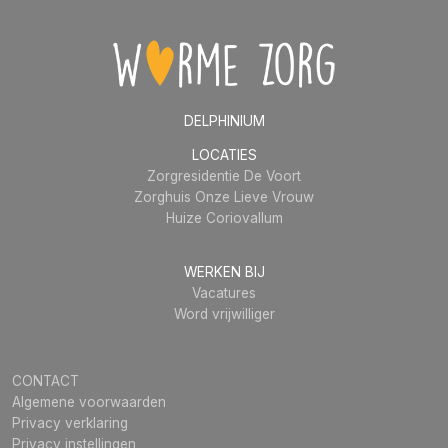
DELPHINIUM
LOCATIES
Zorgresidentie De Voort
Zorghuis Onze Lieve Vrouw
Huize Coriovallum
WERKEN BIJ
Vacatures
Word vrijwilliger
CONTACT
Algemene voorwaarden
Privacy verklaring
Privacy instellingen