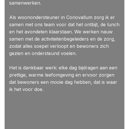
samenwerken.
Als woonondersteuner in Coriovallum zorg ik er
samen met ons team voor dat het ontbijt, de lunch
en het avondeten klaarstaan. We werken nauw
samen met de activiteitenbegeleiders en de zorg,
zodat alles soepel verloopt en bewoners zich
gezien en ondersteund voelen.
Het is dankbaar werk: elke dag bijdragen aan een
prettige, warme leefomgeving en ervoor zorgen
dat bewoners een mooie dag hebben, dat is waar
ik het voor doe.