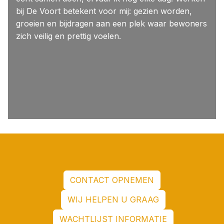
bij De Voort betekent voor mij: gezien worden,
groeien en bijdragen aan een plek waar bewoners
zich veilig en prettig voelen.
CONTACT OPNEMEN
WIJ HELPEN U GRAAG
WACHTLIJST INFORMATIE