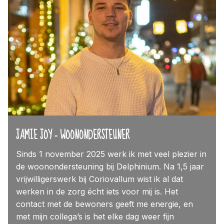
JAMIE JOY – WOONONDERSTEUNER
Sinds 1 november 2025 werk ik met veel plezier in
de woonondersteuning bij Delphinium. Na 1,5 jaar
vrijwilligerswerk bij Coriovallum wist ik al dat
werken in de zorg écht iets voor mij is. Het
contact met de bewoners geeft me energie, en
met mijn collega’s is het elke dag weer fijn