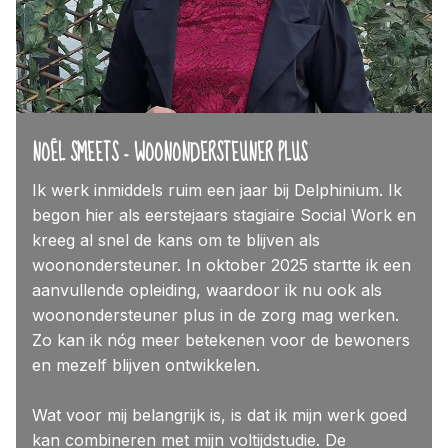
NOËL SMEETS - WOONONDERSTEUNER PLUS
Ik werk inmiddels ruim een jaar bij Delphinium. Ik
begon hier als eerstejaars stagiaire Social Work en
kreeg al snel de kans om te blijven als
woonondersteuner. In oktober 2025 startte ik een
aanvullende opleiding, waardoor ik nu ook als
woonondersteuner plus in de zorg mag werken.
Zo kan ik nóg meer betekenen voor de bewoners
en mezelf blijven ontwikkelen.
Wat voor mij belangrijk is, is dat ik mijn werk goed
kan combineren met mijn voltijdstudie. De