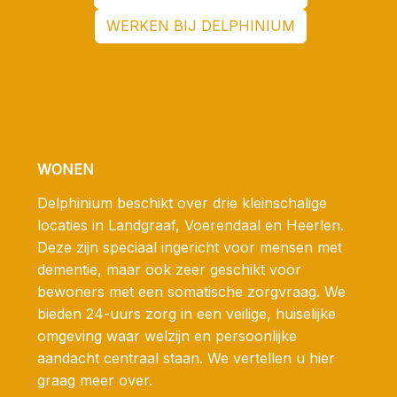
WERKEN BIJ DELPHINIUM
WONEN
Delphinium beschikt over drie kleinschalige
locaties in Landgraaf, Voerendaal en Heerlen.
Deze zijn speciaal ingericht voor mensen met
dementie, maar ook zeer geschikt voor
bewoners met een somatische zorgvraag. We
bieden 24-uurs zorg in een veilige, huiselijke
omgeving waar welzijn en persoonlijke
aandacht centraal staan. We vertellen u hier
graag meer over.