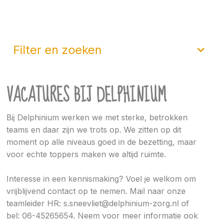
filter en zoeken
VACATURES BIJ DELPHINIUM
Bij Delphinium werken we met sterke, betrokken
teams en daar zijn we trots op. We zitten op dit
moment op alle niveaus goed in de bezetting, maar
voor echte toppers maken we altijd ruimte.
Interesse in een kennismaking? Voel je welkom om
vrijblijvend contact op te nemen. Mail naar onze
teamleider HR: s.sneevliet@delphinium-zorg.nl of
bel: 06-45265654. Neem voor meer informatie ook