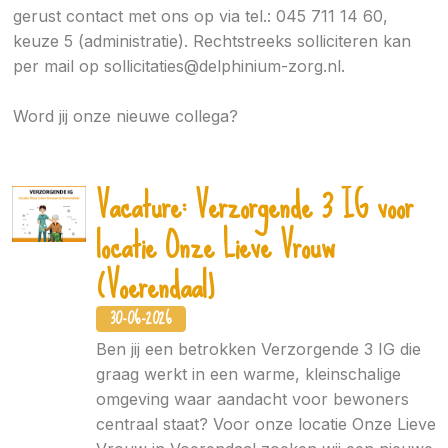
gerust contact met ons op via tel.: 045 711 14 60,
keuze 5 (administratie). Rechtstreeks solliciteren kan
per mail op sollicitaties@delphinium-zorg.nl.
Word jij onze nieuwe collega?
Vacature: Verzorgende 3 IG voor
locatie Onze Lieve Vrouw
(Voerendaal)
30-06-2026
Ben jij een betrokken Verzorgende 3 IG die
graag werkt in een warme, kleinschalige
omgeving waar aandacht voor bewoners
centraal staat? Voor onze locatie Onze Lieve