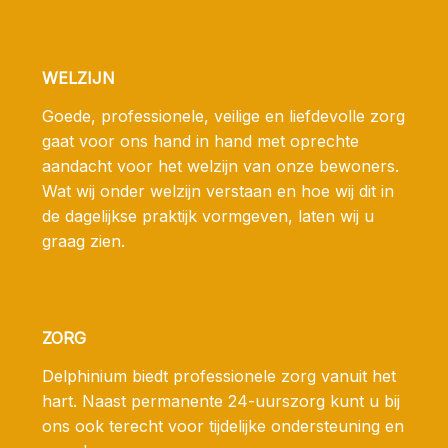
WELZIJN
Goede, professionele, veilige en liefdevolle zorg
gaat voor ons hand in hand met oprechte
aandacht voor het welzijn van onze bewoners.
Wat wij onder welzijn verstaan en hoe wij dit in
de dagelijkse praktijk vormgeven, laten wij u
graag zien.
ZORG
Delphinium biedt professionele zorg vanuit het
hart. Naast permanente 24-uurszorg kunt u bij
ons ook terecht voor tijdelijke ondersteuning en