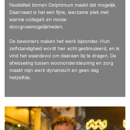
flexibiliteit binnen Delphinium maakt dat mogelijk.
Daarnaast is het een fijne, leerzame plek met
warme collega’s en mooie
doorgroeimogelijkheden.
De bewoners maken het werk bijzonder. Hun
zelfstandigheid wordt hier echt gestimuleerd, en ik
vind het waardevol om daaraan bij te dragen. De
afwisseling tussen woonondersteuning en zorg
maakt mijn werk dynamisch en geen dag
hetzelfde.