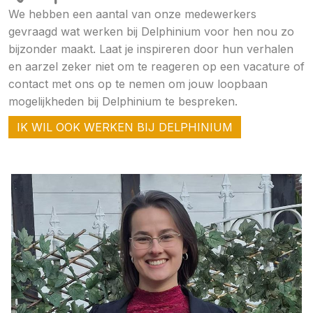
We hebben een aantal van onze medewerkers
gevraagd wat werken bij Delphinium voor hen nou zo
bijzonder maakt. Laat je inspireren door hun verhalen
en aarzel zeker niet om te reageren op een vacature of
contact met ons op te nemen om jouw loopbaan
mogelijkheden bij Delphinium te bespreken.
IK WIL OOK WERKEN BIJ DELPHINIUM