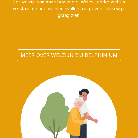
het welzijn van onze bewoners. Wat wij onder welzijn
verstaan en hoe wij hier invullen aan geven, laten wij u
graag zien.
MEER OVER WELZIJN BIJ DELPHINIUM