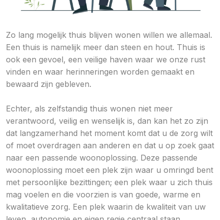
Zo lang mogelijk thuis blijven wonen willen we allemaal.
Een thuis is namelijk meer dan steen en hout. Thuis is
ook een gevoel, een veilige haven waar we onze rust
vinden en waar herinneringen worden gemaakt en
bewaard zijn gebleven.
Echter, als zelfstandig thuis wonen niet meer
verantwoord, veilig en wenselijk is, dan kan het zo zijn
dat langzamerhand het moment komt dat u de zorg wilt
of moet overdragen aan anderen en dat u op zoek gaat
naar een passende woonoplossing. Deze passende
woonoplossing moet een plek zijn waar u omringd bent
met persoonlijke bezittingen; een plek waar u zich thuis
mag voelen en die voorzien is van goede, warme en
kwalitatieve zorg. Een plek waarin de kwaliteit van uw
leven, autonomie en eigen regie centraal staan.