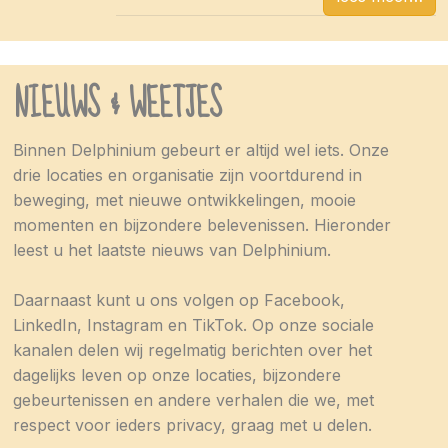
NIEUWS & WEETJES
Binnen Delphinium gebeurt er altijd wel iets. Onze
drie locaties en organisatie zijn voortdurend in
beweging, met nieuwe ontwikkelingen, mooie
momenten en bijzondere belevenissen. Hieronder
leest u het laatste nieuws van Delphinium.
Daarnaast kunt u ons volgen op Facebook,
LinkedIn, Instagram en TikTok. Op onze sociale
kanalen delen wij regelmatig berichten over het
dagelijks leven op onze locaties, bijzondere
gebeurtenissen en andere verhalen die we, met
respect voor ieders privacy, graag met u delen.