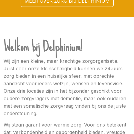
MEER OVER ZORG BIJ DELPHINIUM
Welkom bij Delphinium!
Wij zijn een kleine, maar krachtige zorgorganisatie.
Juist door onze kleinschaligheid kunnen we 24‑uurs
zorg bieden in een huiselijke sfeer, met oprechte
aandacht voor ieders welzijn, wensen en levensvisie.
Onze drie locaties zijn in het bijzonder geschikt voor
oudere zorgvragers met dementie, maar ook ouderen
met een somatische zorgvraag vinden bij ons de juiste
ondersteuning.
Wij staan garant voor warme zorg. Voor ons betekent
dat: verbondenheid en geborgenheid bieden, vreugde