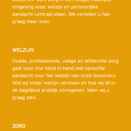
omgeving waar welzijn en persoonlijke
aandacht centraal staan. We vertellen u hier
graag meer over.
WELZIJN
Goede, professionele, veilige en liefdevolle zorg
gaat voor ons hand in hand met oprechte
aandacht voor het welzijn van onze bewoners.
Wat wij onder welzijn verstaan en hoe wij dit in
de dagelijkse praktijk vormgeven, laten wij u
graag zien.
ZORG