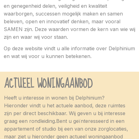
en genegenheid delen, veiligheid en kwaliteit
waarborgen, successen mogelijk maken en samen
beleven, open en innovatief denken, maar vooral
SAMEN zijn. Deze waarden vormen de kern van wie wij
zijn en waar wij voor staan.
Op deze website vindt u alle informatie over Delphinium
en wat wij voor u kunnen betekenen.
ACTUEEL WONINGAANBOD
Heeft u interesse in wonen bij Delphinium?
Hieronder vindt u het actuele aanbod, deze ruimtes
zijn per direct beschikbaar. Wij geven u bij interesse
graag een rondleiding.Bent u geïnteresseerd in een
appartement of studio bij een van onze zorglocaties,
maar ziet u hieronder geen actueel woningaanbod