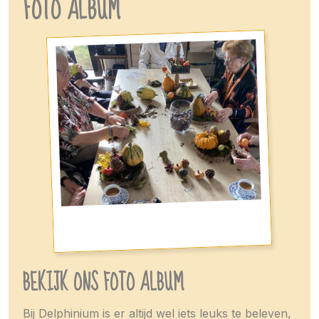
FOTO ALBUM
BEKIJK ONS FOTO ALBUM
Bij Delphinium is er altijd wel iets leuks te beleven,