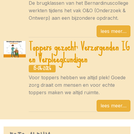
De brugklassen van het Bernardinuscollege
werkten tijdens het vak O&O (Onderzoek &
Ontwerp) aan een bijzondere opdracht.
lees meer
Toppers gezocht: Verzorgenden IG
en Verpleegkundigen
15-06-2026
Voor toppers hebben we altijd plek! Goede
zorg draait om mensen en voor echte
toppers maken we altijd ruimte.
lees meer