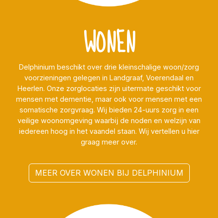
WONEN
Delphinium beschikt over drie kleinschalige woon/zorg
voorzieningen gelegen in Landgraaf, Voerendaal en
Heerlen. Onze zorglocaties zijn uitermate geschikt voor
mensen met dementie, maar ook voor mensen met een
somatische zorgvraag. Wij bieden 24-uurs zorg in een
veilige woonomgeving waarbij de noden en welzijn van
iedereen hoog in het vaandel staan. Wij vertellen u hier
graag meer over.
MEER OVER WONEN BIJ DELPHINIUM