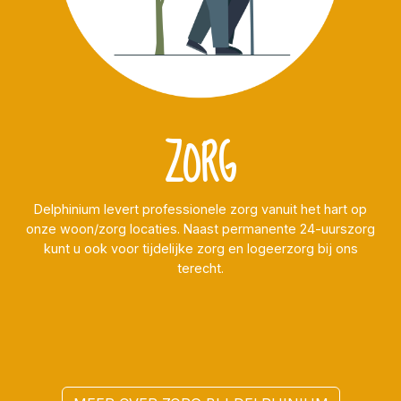
ZORG
Delphinium levert professionele zorg vanuit het hart op
onze woon/zorg locaties. Naast permanente 24-uurszorg
kunt u ook voor tijdelijke zorg en logeerzorg bij ons
terecht.