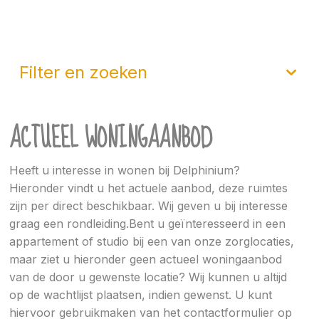
filter en zoeken
ACTUEEL WONINGAANBOD
Heeft u interesse in wonen bij Delphinium?
Hieronder vindt u het actuele aanbod, deze ruimtes
zijn per direct beschikbaar. Wij geven u bij interesse
graag een rondleiding.Bent u geïnteresseerd in een
appartement of studio bij een van onze zorglocaties,
maar ziet u hieronder geen actueel woningaanbod
van de door u gewenste locatie? Wij kunnen u altijd
op de wachtlijst plaatsen, indien gewenst. U kunt
hiervoor gebruikmaken van het contactformulier op