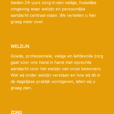
bieden 24-uurs zorg in een veilige, huiselijke
omgeving waar welzijn en persoonlijke
aandacht centraal staan. We vertellen u hier
graag meer over.
WELZIJN
Goede, professionele, veilige en liefdevolle zorg
gaat voor ons hand in hand met oprechte
aandacht voor het welzijn van onze bewoners.
Wat wij onder welzijn verstaan en hoe wij dit in
de dagelijkse praktijk vormgeven, laten wij u
graag zien.
ZORG