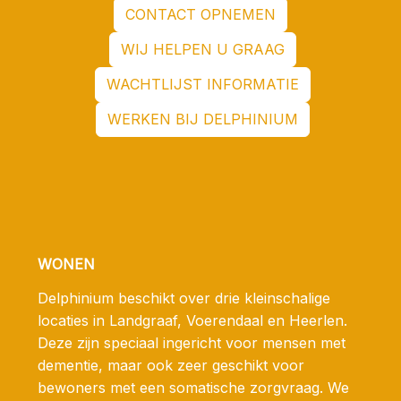
CONTACT OPNEMEN
WIJ HELPEN U GRAAG
WACHTLIJST INFORMATIE
WERKEN BIJ DELPHINIUM
WONEN
Delphinium beschikt over drie kleinschalige
locaties in Landgraaf, Voerendaal en Heerlen.
Deze zijn speciaal ingericht voor mensen met
dementie, maar ook zeer geschikt voor
bewoners met een somatische zorgvraag. We