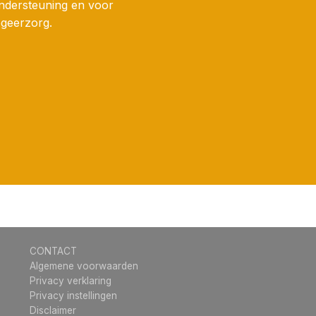
ndersteuning en voor
ogeerzorg.
CONTACT
Algemene voorwaarden
Privacy verklaring
Privacy instellingen
Disclaimer