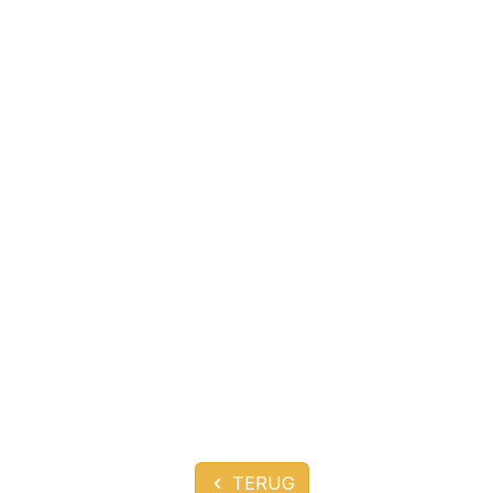
TERUG