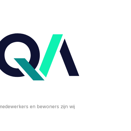
 medewerkers en bewoners zijn wij