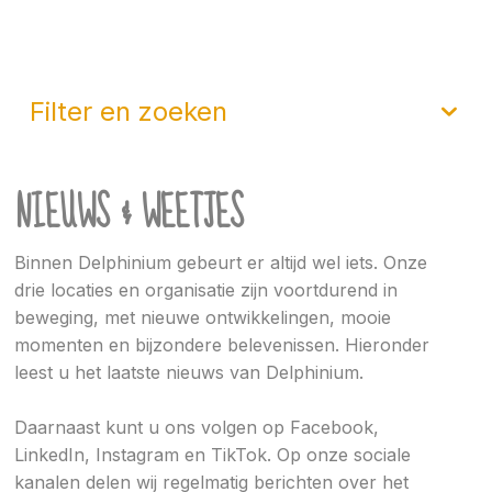
filter en zoeken
NIEUWS & WEETJES
Binnen Delphinium gebeurt er altijd wel iets. Onze
drie locaties en organisatie zijn voortdurend in
beweging, met nieuwe ontwikkelingen, mooie
momenten en bijzondere belevenissen. Hieronder
leest u het laatste nieuws van Delphinium.
Daarnaast kunt u ons volgen op Facebook,
LinkedIn, Instagram en TikTok. Op onze sociale
kanalen delen wij regelmatig berichten over het