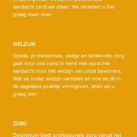
aandacht centraal staan. We vertellen u hier
graag meer over.
WELZIJN
Goede, professionele, veilige en liefdevolle zorg
gaat voor ons hand in hand met oprechte
aandacht voor het welzijn van onze bewoners.
Wat wij onder welzijn verstaan en hoe wij dit in
de dagelijkse praktijk vormgeven, laten wij u
graag zien.
ZORG
Delphinium biedt professionele zorg vanuit het