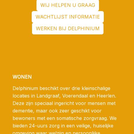
WIJ HELPEN U GRAAG
WACHTLIJST INFORMATIE
WERKEN BIJ DELPHINIUM
WONEN
Delphinium beschikt over drie kleinschalige
locaties in Landgraaf, Voerendaal en Heerlen.
Deze zijn speciaal ingericht voor mensen met
dementie, maar ook zeer geschikt voor
bewoners met een somatische zorgvraag. We
bieden 24-uurs zorg in een veilige, huiselijke
omgeving waar welzijn en persoonlijke